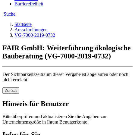
Barrierefreiheit
Suche
Startseite
Ausschreibungen
VG-7000-2019-0732
FAIR GmbH: Weiterführung ökologische
Bauberatung (VG-7000-2019-0732)
Der Sichtbarkeitszeitraum dieser Vergabe ist abgelaufen oder noch
nicht erreicht.
Zurück
Hinweis für Benutzer
Bitte überprüfen und aktualisieren Sie die Angaben zur
Unternehmensgröße in Ihrem Benutzerkonto.
Infos für Sie